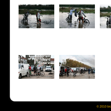
© 2010 bi