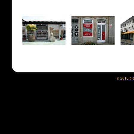
© 2010 bi